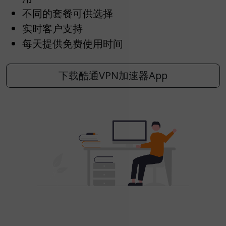
不同的套餐可供选择
实时客户支持
每天提供免费使用时间
下载酷通VPN加速器App