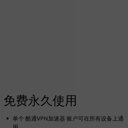
免费永久使用
单个 酷通VPN加速器 账户可在所有设备上通
用