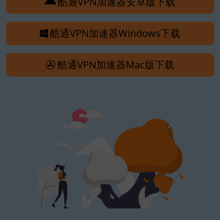
酷通VPN加速器安卓版下载
酷通VPN加速器Windows下载
酷通VPN加速器Mac版下载