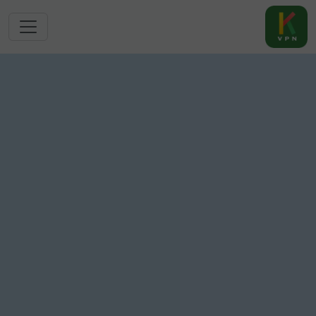
跳转到主要内容