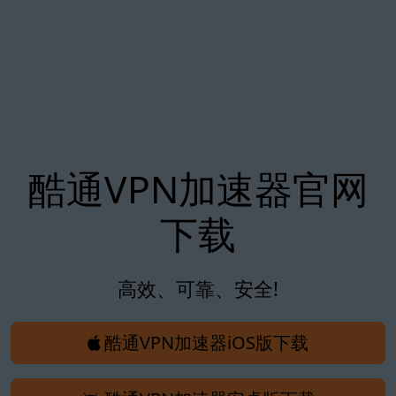
酷通VPN加速器官网
下载
高效、可靠、安全!
酷通VPN加速器iOS版下载