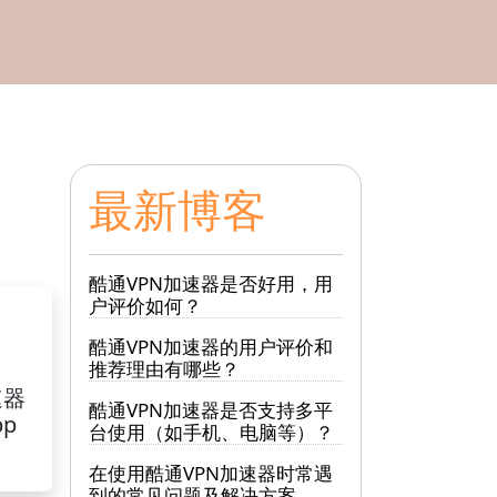
最新博客
酷通VPN加速器是否好用，用
户评价如何？
酷通VPN加速器的用户评价和
推荐理由有哪些？
速器
酷通VPN加速器是否支持多平
pp
台使用（如手机、电脑等）？
在使用酷通VPN加速器时常遇
到的常见问题及解决方案