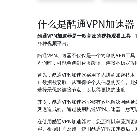
什么是酷通VPN加速器
酷通VPN加速器是一款高效的视频观看工具。
各种视频平台。
酷通VPN加速器不仅仅是一个简单的VPN工
VPN时，可能会遇到速度缓慢、连接不稳定等
首先，酷通VPN加速器采用了先进的加密技
止数据被窃取，从而保护个人信息的安全。此
选择最优的连接节点，以获得更快的速度。
其次，酷通VPN加速器能够有效地解决网络
延迟造成的。通过使用酷通VPN加速器，您
在使用酷通VPN加速器时，您还可以享受到
容。根据用户反馈，使用酷通VPN加速器后，