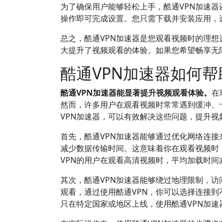
为了确保用户能够轻松上手，酷通VPN加速
操作即可完成设置。您只需下载并安装应用，
总之，酷通VPN加速器是您观看视频时的理
大提升了视频观看的体验。如果您希望畅享无
酷通VPN加速器如何
酷通VPN加速器能显著提升视频观看体验。
在
然而，许多用户在观看视频时常常遇到缓冲、
VPN加速器，可以有效解决这些问题，提升视
首先，酷通VPN加速器能够通过优化网络连
减少数据传输时间。这意味着你在观看视频时
VPN的用户在观看高清视频时，平均加载时间
其次，酷通VPN加速器能够绕过地理限制，
观看，通过使用酷通VPN，你可以选择连接
只在特定国家或地区上线，使用酷通VPN加