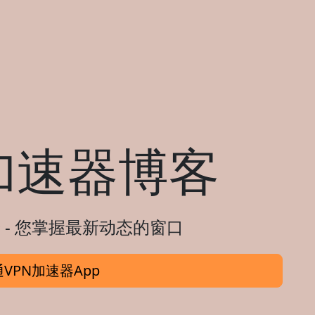
加速器博客
 - 您掌握最新动态的窗口
VPN加速器App