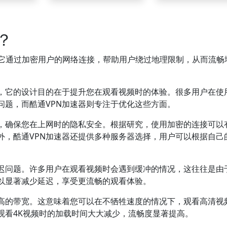
？
它通过加密用户的网络连接，帮助用户绕过地理限制，从而流畅
具，它的设计目的在于提升您在观看视频时的体验。很多用户在使
问题，而酷通VPN加速器则专注于优化这些方面。
术，确保您在上网时的隐私安全。根据研究，使用加密的连接可以
外，酷通VPN加速器还提供多种服务器选择，用户可以根据自己
延迟问题。许多用户在观看视频时会遇到缓冲的情况，这往往是由
可以显著减少延迟，享受更流畅的观看体验。
更高的带宽。这意味着您可以在不牺牲速度的情况下，观看高清视
观看4K视频时的加载时间大大减少，流畅度显著提高。