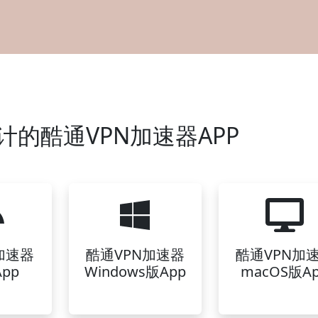
计的酷通VPN加速器APP
加速器
酷通VPN加速器
酷通VPN加
pp
Windows版App
macOS版A