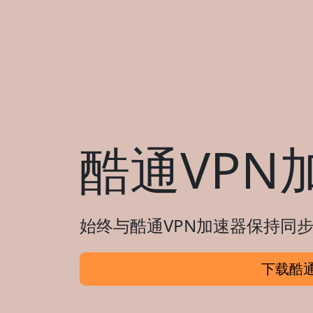
酷通VPN
始终与酷通VPN加速器保持同步
下载酷通