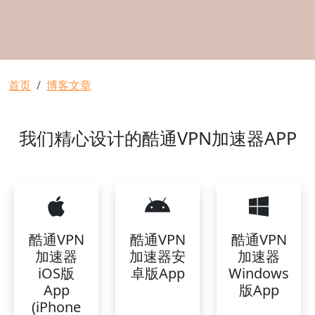
面包屑
首页
博客文章
我们精心设计的酷通VPN加速器APP
酷通VPN
酷通VPN
酷通VPN
加速器
加速器安
加速器
iOS版
卓版App
Windows
App
版App
(iPhone