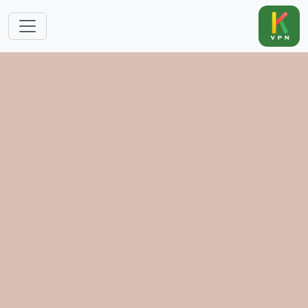
跳转到主要内容