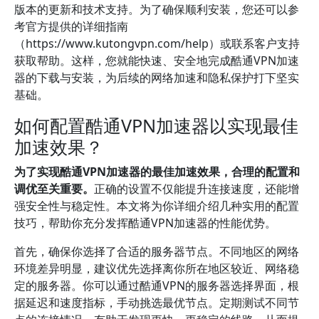
版本的更新和技术支持。为了确保顺利安装，您还可以参
考官方提供的详细指南
（https://www.kutongvpn.com/help）或联系客户支持
获取帮助。这样，您就能快速、安全地完成酷通VPN加速
器的下载与安装，为后续的网络加速和隐私保护打下坚实
基础。
如何配置酷通VPN加速器以实现最佳
加速效果？
为了实现酷通VPN加速器的最佳加速效果，合理的配置和
调优至关重要。
正确的设置不仅能提升连接速度，还能增
强安全性与稳定性。本文将为你详细介绍几种实用的配置
技巧，帮助你充分发挥酷通VPN加速器的性能优势。
首先，确保你选择了合适的服务器节点。不同地区的网络
环境差异明显，建议优先选择离你所在地区较近、网络稳
定的服务器。你可以通过酷通VPN的服务器选择界面，根
据延迟和速度指标，手动挑选最优节点。定期测试不同节