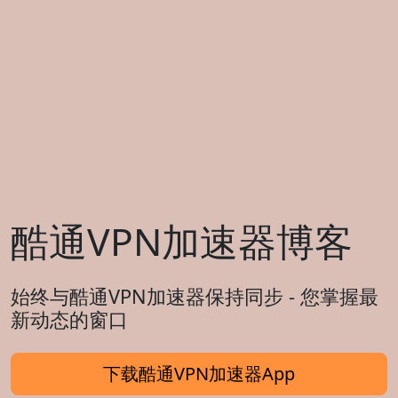
酷通VPN加速器博客
始终与酷通VPN加速器保持同步 - 您掌握最
新动态的窗口
下载酷通VPN加速器App