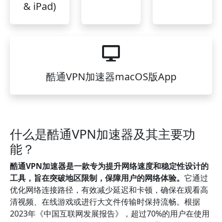
& iPad)
酷通VPN加速器macOS版App
什么是酷通VPN加速器及其主要功
能？
酷通VPN加速器是一款专为提升网络速度和稳定性设计的
工具，旨在突破地区限制，保障用户的网络体验。
它通过
优化网络连接路径，有效减少延迟和卡顿，确保在观看高
清视频、在线游戏或进行大文件传输时保持流畅。根据
2023年《中国互联网发展报告》，超过70%的用户在使用