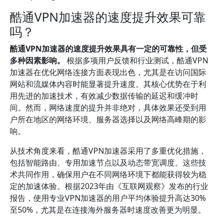
酷通VPN加速器的速度提升效果可靠
吗？
酷通VPN加速器的速度提升效果具有一定的可靠性，但受
多种因素影响。
根据多项用户反馈和行业测试，酷通VPN
加速器在优化网络连接方面表现出色，尤其是在访问国际
网站和流媒体内容时能显著提升速度。其核心优势在于利
用先进的加速技术，有效减少数据传输的延迟和缓冲时
间。然而，网络速度的提升并非绝对，具体效果还受到用
户所在地区的网络环境、服务器选择以及网络高峰期的影
响。
从技术角度来看，酷通VPN加速器采用了多重优化措施，
包括智能路由、专用加速节点以及动态带宽调度。这些技
术共同作用，确保用户在不同网络环境下都能获得较为稳
定的加速体验。根据2023年由《互联网观察》发布的行业
报告，使用专业VPN加速器的用户平均体验提升高达30%
至50%，尤其是在连接海外服务器时速度改善更为明显。