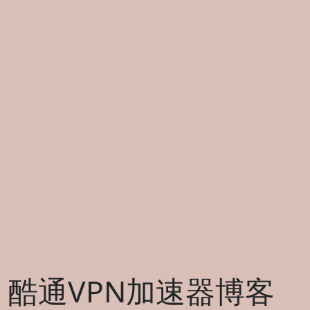
酷通VPN加速器博客