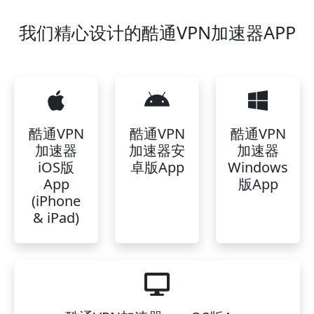
我们精心设计的酷通VPN加速器APP
酷通VPN
酷通VPN
酷通VPN
加速器
加速器安
加速器
iOS版
卓版App
Windows
App
版App
(iPhone
& iPad)