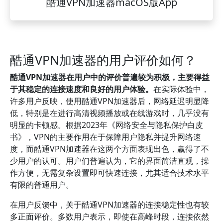
酷通VPN加速器macOS版App
酷通VPN加速器的用户评价如何？
酷通VPN加速器在用户中的评价普遍较为积极，主要得益
于其稳定的连接速度和良好的用户体验。
在实际体验中，
许多用户反映，使用酷通VPN加速器后，网络延迟明显降
低，特别是在进行高清视频播放或在线游戏时，几乎没有
明显的卡顿感。根据2023年《网络安全与隐私保护白皮
书》，VPN的主要作用在于保障用户隐私并提升网络速
度，而酷通VPN加速器在这两个方面表现出色，赢得了不
少用户的认可。用户们普遍认为，它的界面简洁直观，操
作方便，无需复杂设置即可快速连接，尤其适合技术水平
有限的普通用户。
在用户反馈中，关于酷通VPN加速器的连接稳定性也有较
多正面评价。多数用户表示，即使在高峰时段，连接依然