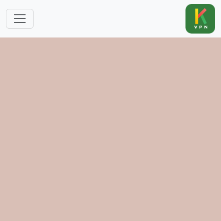
跳转到主要内容