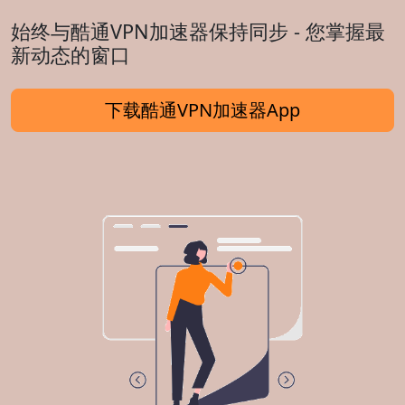
始终与酷通VPN加速器保持同步 - 您掌握最
新动态的窗口
下载酷通VPN加速器App