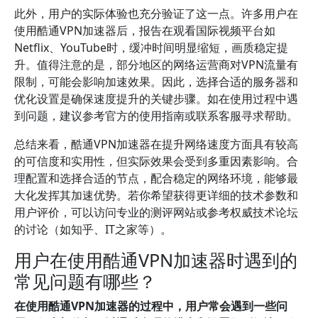
此外，用户的实际体验也充分验证了这一点。许多用户在
使用酷通VPN加速器后，报告在观看国际视频平台如
Netflix、YouTube时，缓冲时间明显缩短，画质稳定提
升。值得注意的是，部分地区的网络运营商对VPN流量有
限制，可能会影响加速效果。因此，选择合适的服务器和
优化设置是确保速度提升的关键步骤。如在使用过程中遇
到问题，建议参考官方的使用指南或联系客服寻求帮助。
总结来看，酷通VPN加速器在提升网络速度方面具有较高
的可信度和实用性，但实际效果会受到多重因素影响。合
理配置和选择合适的节点，配合稳定的网络环境，能够最
大化发挥其加速优势。若你希望获得更详细的技术参数和
用户评价，可以访问专业的测评网站或参考权威技术论坛
的讨论（如知乎、IT之家等）。
用户在使用酷通VPN加速器时遇到的
常见问题有哪些？
在使用酷通VPN加速器的过程中，用户常会遇到一些问