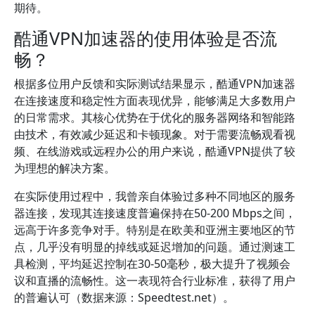
期待。
酷通VPN加速器的使用体验是否流
畅？
根据多位用户反馈和实际测试结果显示，酷通VPN加速器
在连接速度和稳定性方面表现优异，能够满足大多数用户
的日常需求。其核心优势在于优化的服务器网络和智能路
由技术，有效减少延迟和卡顿现象。对于需要流畅观看视
频、在线游戏或远程办公的用户来说，酷通VPN提供了较
为理想的解决方案。
在实际使用过程中，我曾亲自体验过多种不同地区的服务
器连接，发现其连接速度普遍保持在50-200 Mbps之间，
远高于许多竞争对手。特别是在欧美和亚洲主要地区的节
点，几乎没有明显的掉线或延迟增加的问题。通过测速工
具检测，平均延迟控制在30-50毫秒，极大提升了视频会
议和直播的流畅性。这一表现符合行业标准，获得了用户
的普遍认可（数据来源：Speedtest.net）。